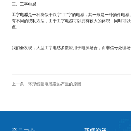
三、工字电感
工字电感
是一种类似于汉字“工”字的电感，其一般是一种插件电
有不同的绕制方法，由于工字电感可以拥有较大的体积，同时可以
点。
我们会发现，大型工字电感多数应用于电源场合，而非信号处理场
上一条：环形线圈电感发热严重的原因
产品中心
新闻资讯