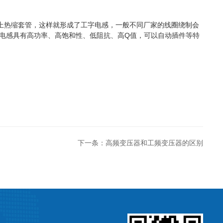
上热缩套管，这样就形成了工字电感，一般不同厂家的线圈绕制会
电感具有高功率、高饱和性、低阻抗、高Q值，可以自动插件等特
下一条：高频变压器和工频变压器的区别