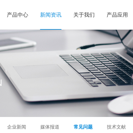
产品中心
新闻资讯
关于我们
产品应用
N
企业新闻
媒体报道
常见问题
技术文献