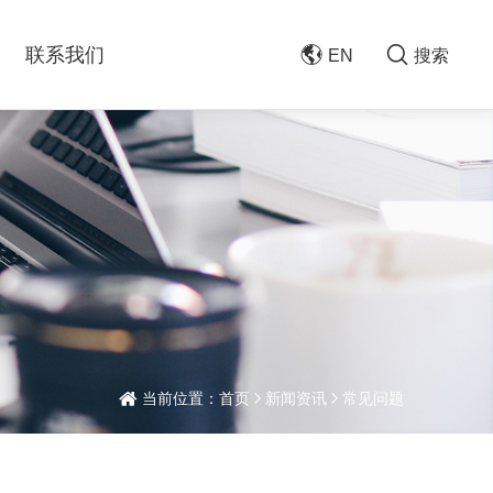
联系我们
EN
搜索
当前位置：
首页
新闻资讯
常见问题