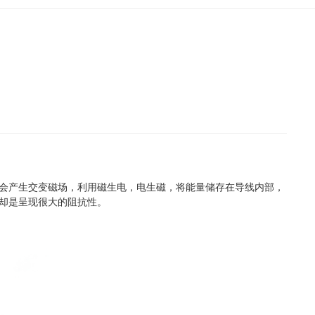
会产生交变磁场，利用磁生电，电生磁，将能量储存在导线内部，
却是呈现很大的阻抗性。