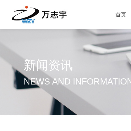
首页
新闻资讯
NEWS AND INFORMATIO