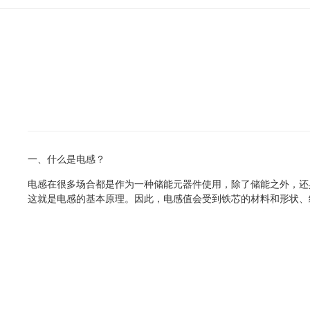
一、什么是电感？
电感在很多场合都是作为一种储能元器件使用，除了储能之外，还
这就是电感的基本原理。因此，电感值会受到铁芯的材料和形状、