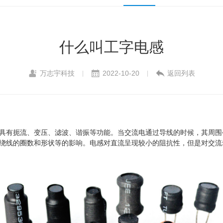
什么叫工字电感
万志宇科技
2022-10-20
返回列表
|
|
具有扼流、变压、滤波、谐振等功能。当交流电通过导线的时候，其周围
绕线的圈数和形状等的影响。电感对直流呈现较小的阻抗性，但是对交流