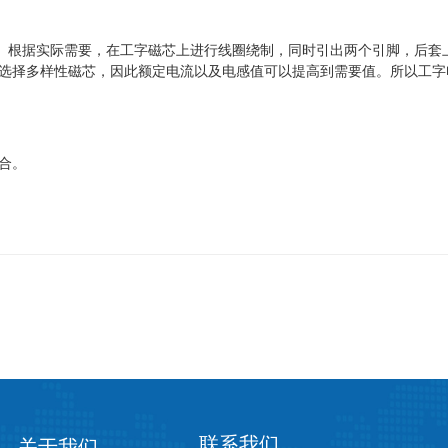
感。根据实际需要，在工字磁芯上进行线圈绕制，同时引出两个引脚，后套
选择多样性磁芯，因此额定电流以及电感值可以提高到需要值。所以工字
合。
联系我们
关于我们