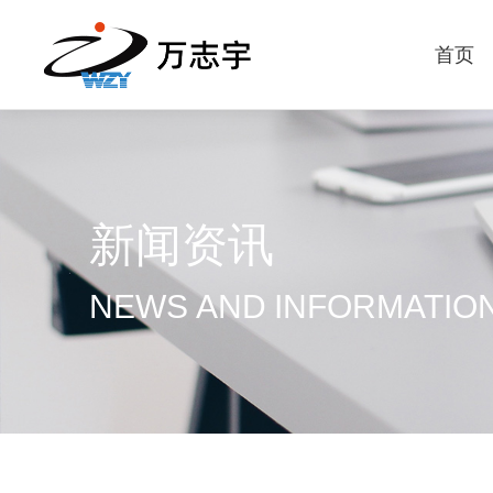
首页
新闻资讯
NEWS AND INFORMATIO