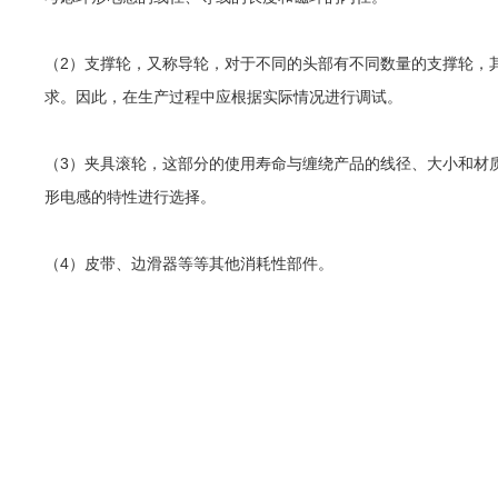
（2）支撑轮，又称导轮，对于不同的头部有不同数量的支撑轮，
求。因此，在生产过程中应根据实际情况进行调试。
（3）夹具滚轮，这部分的使用寿命与缠绕产品的线径、大小和材
形电感的特性进行选择。
（4）皮带、边滑器等等其他消耗性部件。