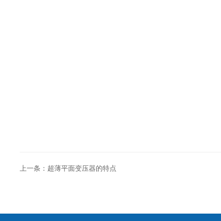
上一条：超薄平面变压器的特点