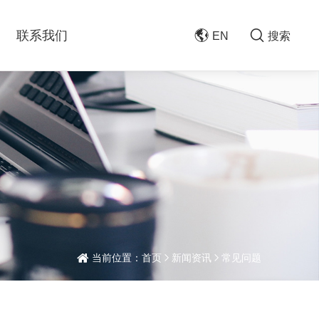
联系我们
EN
搜索
当前位置：
首页
新闻资讯
常见问题