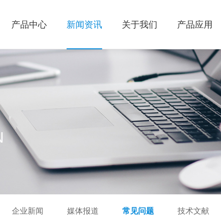
产品中心
新闻资讯
关于我们
产品应用
N
企业新闻
媒体报道
常见问题
技术文献