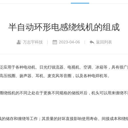
半自动环形电感绕线机的组成
万志宇科技
2023-04-06
返回列表
|
|
泛应用于各种电动机、日光灯镇流器、电视机、空调、冰箱等，具有很广
高压线圈、扬声器、耳机、麦克风等音圈，以及各种电焊机等。
圈绕线机的不同之处在于更换不同规格的储线环后，机头可以用来缠绕不
线的储存和缠绕等工作；其质量的好坏直接影响使用寿命、间接成本和绕