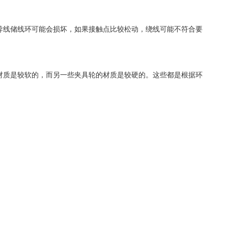
导线储线环可能会损坏，如果接触点比较松动，绕线可能不符合要
材质是较软的，而另一些夹具轮的材质是较硬的。这些都是根据环