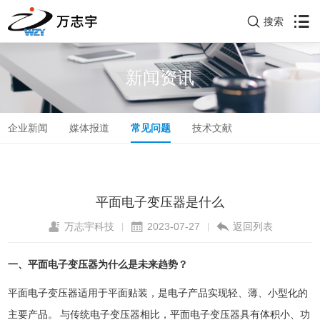
搜索
新闻资讯
企业新闻
媒体报道
常见问题
技术文献
平面电子变压器是什么
万志宇科技
2023-07-27
返回列表
|
|
一、平面电子变压器为什么是未来趋势？
平面电子变压器适用于平面贴装，是电子产品实现轻、薄、小型化的
主要产品。 与传统电子变压器相比，平面电子变压器具有体积小、功