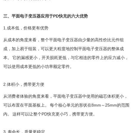
三、平面电子变压器应用于PD快充的六大优势
1.成本低，价格更有优势
从成本的角度来看，整个平面电子变压器由少量的高性价比元件组
成，加上易于组装，可以更大程度地控制平面电子变压器的整体成
本。 它的漏感更小，开关损耗更低，与它相连的零件上的应力减小，
可以使用成本更低的小功率额定零件。
2.体积小，携带更方便
从消费者体验的角度来看，平面电子变压器中使用的磁芯体积更小，
可以布置在平面基板上。 每个核心单元的形状在8mm～25mm的范围
内。 这样可以让整个PD快充更小巧，携带更方便。
3. 寿命长，质量更稳定