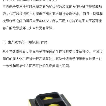
平面电子变压器可以根据需要的绝缘层数和厚度方便地进行绝缘和加
强，也可以根据客户对漏电距离的要求进行介质绝缘。 而且，初级和
次级绕组之间的耐压大于4000V，所以不用担心普通电子变压器可能
存在的绝缘损坏，安全性更有保障。
6、生产效率高，供应链有保障
从生产效率来看，平面电子变压器的生产过程变得简单可控。 可通过
我们的无人化生产线进行高速复制，解决传统电子变压器在批量交付
一致性和可靠性方面不可控的供应问题的瓶颈。