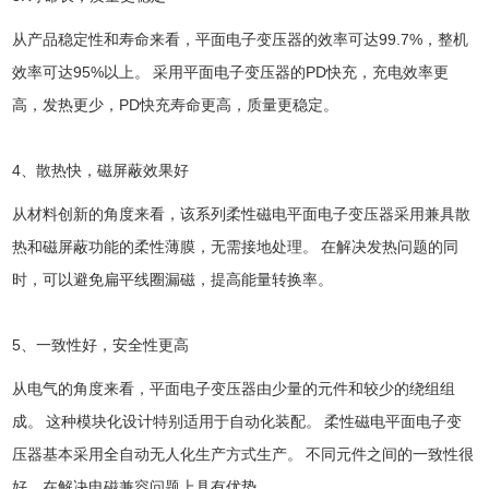
从产品稳定性和寿命来看，平面电子变压器的效率可达99.7%，整机
效率可达95%以上。 采用平面电子变压器的PD快充，充电效率更
高，发热更少，PD快充寿命更高，质量更稳定。
4、散热快，磁屏蔽效果好
从材料创新的角度来看，该系列柔性磁电平面电子变压器采用兼具散
热和磁屏蔽功能的柔性薄膜，无需接地处理。 在解决发热问题的同
时，可以避免扁平线圈漏磁，提高能量转换率。
5、一致性好，安全性更高
从电气的角度来看，平面电子变压器由少量的元件和较少的绕组组
成。 这种模块化设计特别适用于自动化装配。 柔性磁电平面电子变
压器基本采用全自动无人化生产方式生产。 不同元件之间的一致性很
好，在解决电磁兼容问题上具有优势。