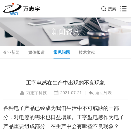
搜索
新闻资讯
企业新闻
媒体报道
常见问题
技术文献
工字电感在生产中出现的不良现象
万志宇科技
2021-07-21
返回列表
|
|
各种电子产品已经成为我们生活中不可或缺的一部
分，对电感的需求也日益增加。工字型电感作为电子
产品重要组成部分，在生产中会有哪些不良现象？