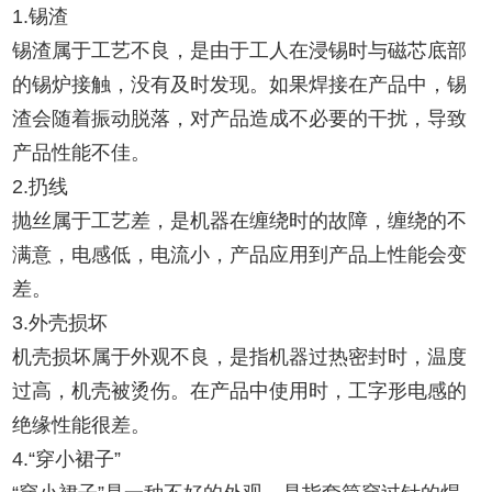
1.锡渣
锡渣属于工艺不良，是由于工人在浸锡时与磁芯底部
的锡炉接触，没有及时发现。如果焊接在产品中，锡
渣会随着振动脱落，对产品造成不必要的干扰，导致
产品性能不佳。
2.扔线
抛丝属于工艺差，是机器在缠绕时的故障，缠绕的不
满意，电感低，电流小，产品应用到产品上性能会变
差。
3.外壳损坏
机壳损坏属于外观不良，是指机器过热密封时，温度
过高，机壳被烫伤。在产品中使用时，工字形电感的
绝缘性能很差。
4.“穿小裙子”