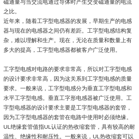
磁通量与当交流电通过导体时产生交变磁通量的电流
之比。
近年来，随着工字型电感器的发展，早期生产的电感
器与现在的电感器之间仍有差距。工字型电感结构复
杂，难以理解和生产。现在，无论在质量和数量上有
多大的提高，工字型电感器都被客户广泛使用。
工字型电感对电路的要求非常高，所以对工字型电感
的设计要求非常高，因为这关系到工字型电感的质量
要求。一般来说，工字型电感分为垂直工字型电感和
水平工字型电感。垂直工字形电感器被广泛使用。工
字型电感器的设计要求主要是工字型电感器的套管，
因为工字型电感器的套管在电路中使用时必须绝缘。
UL绝缘套管值指UL认证的热收缩套管，具有较高的耐
温性、绝缘性和耐压性。一般来说，UL热收缩套可以