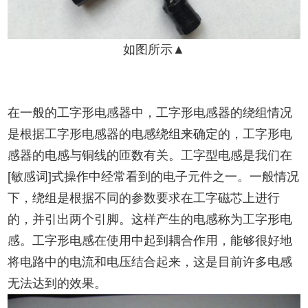
如图所示▲
在一般的工字形电感器中，工字形电感器的绕组情况
是根据工字形电感器的电感绕组来确定的，工字形电
感器的电感与铜线的匝数有关。工字型电感是我们在
[敏感词]式操作中经常看到的电子元件之一。一般情况
下，绕组是根据不同的参数要求在工字磁芯上进行
的，并引出两个引脚。这样产生的电感称为工字形电
感。工字形电感在使用中起到耦合作用，能够很好地
将电路中的电流和电压结合起来，这是目前许多电感
无法达到的效果。