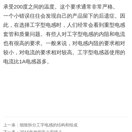
承受200度之间的温度。这个要求通常非常严格。
一个小错误往往会发现自己的产品留下的后遗症。因
此，在选择工字型电感时，人们经常会看到重型电感
套管和质量问题。有些人对工字型电感的内阻和电流
也有很高的要求。一般来说，对电感内阻的要求相对
较小，对电流的要求相对较高。工字型电感器使用的
电流比1A电感器多。
上一条：细致拆分工字电感的结构和组成