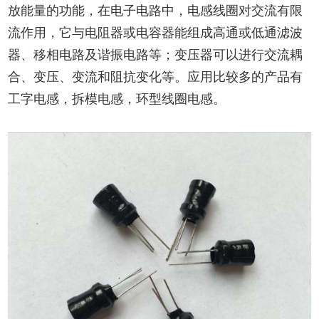
放能量的功能，在电子电路中，电感线圈对交流有限
流作用，它与电阻器或电容器能组成高通或低通滤波
器、移相电路及谐振电路等；变压器可以进行交流耦
合、变压、变流和阻抗变化等。应用比较多的产品有
工字电感，拆模电感，环型线圈电感。