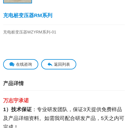
充电桩变压器RM系列
充电桩变压器WZYRM系列-01
在线咨询
返回列表
产品详情
万志宇承诺
1）技术保证
：专业研发团队，保证3天提供免费样品
及产品详细资料。如需我司配合研发产品，5天之内可
完成！