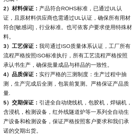
2）材料保证：
产品符合ROHS标准，已通过UL认
证，且原材料供应商也需通过UL认证，确保所有用材
符合[敏感词]，行业标准。也可依客户要求使用特殊材
料。
3）工艺保证：
我司通过ISO质量体系认证，工厂所有
流程严格按照ISO标准执行，所有工艺流程严格按照
承认书生产，确保批量成品与样品的一致性。
4）品质保证：
实行严格的三测制度：生产过程中抽
测，生产完成后全测，包装前复测。严格保证产品质
量.
5）交期保证：
引进全自动绕线机，包胶机，焊锡机，
含浸机，检测设备，红外线隧道炉等一系列全自动生
产设备和检测设备，保证严格按照客户要求和我们承
诺的交期出货。