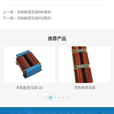
上一条：充电桩变压器RM系列
下一条：充电桩变压器PQ系列
推荐产品
充电桩变压器 (2)
充电桩变压器