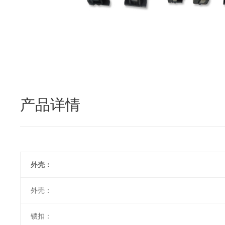
产品详情
外壳：
外壳：
锁扣：