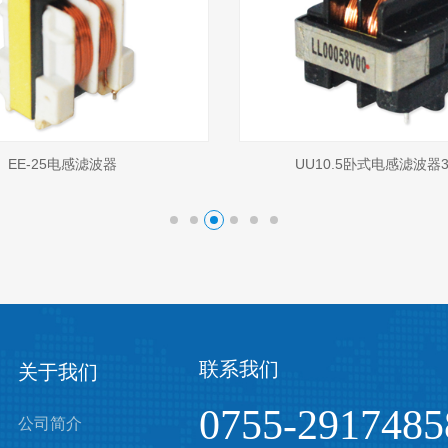
EE-25电感滤波器
UU10.5卧式电感滤波器3
联系我们
关于我们
0755-2917485
公司简介