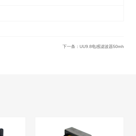
下一条：UU9.8电感滤波器50mh