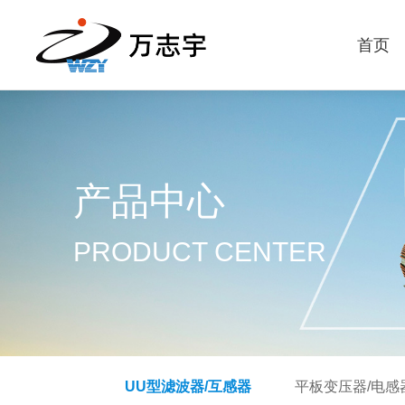
首页
产品中心
PRODUCT CENTER
UU型滤波器/互感器
平板变压器/电感