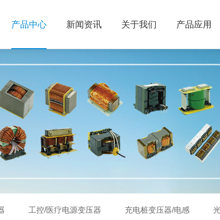
产品中心
新闻资讯
关于我们
产品应用
器
工控/医疗电源变压器
充电桩变压器/电感