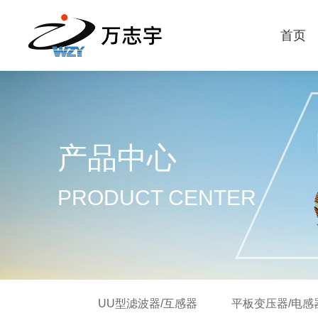
首页
产品中心
PRODUCT CENTER
UU型滤波器/互感器
平板变压器/电感