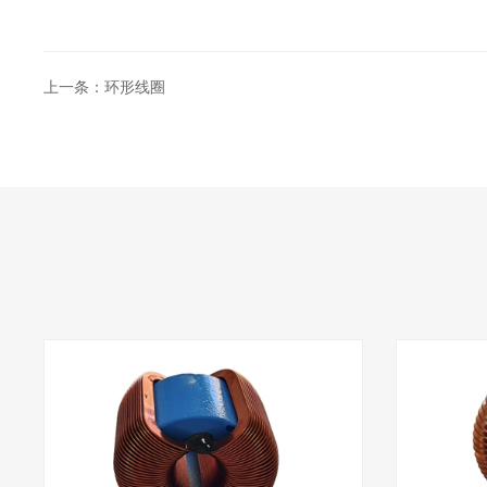
上一条：环形线圈