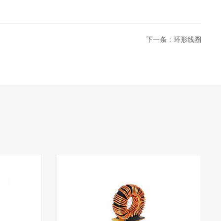
下一条：环形线圈