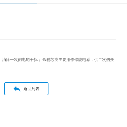
，消除一次侧电磁干扰； 铁粉芯类主要用作储能电感，供二次侧变
返回列表