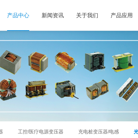
产品中心
新闻资讯
关于我们
产品应用
器
工控/医疗电源变压器
充电桩变压器/电感