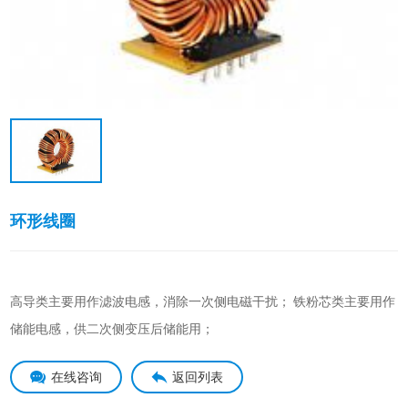
环形线圈
高导类主要用作滤波电感，消除一次侧电磁干扰； 铁粉芯类主要用作
储能电感，供二次侧变压后储能用；
在线咨询
返回列表