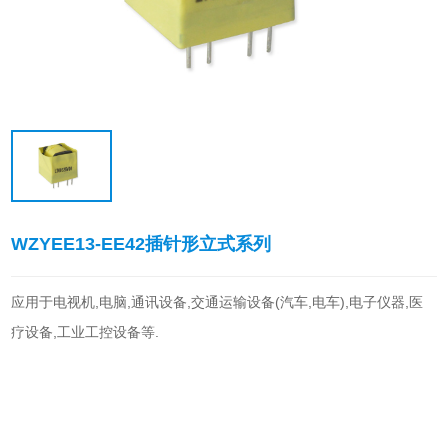
WZYEE13-EE42插针形立式系列
应用于电视机,电脑,通讯设备,交通运输设备(汽车,电车),电子仪器,医
疗设备,工业工控设备等.