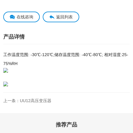
在线咨询
返回列表
产品详情
工作温度范围: -30℃-120℃;储存温度范围: -40℃-80℃; 相对湿度:25-
75%RH
上一条：UU12高压变压器
推荐产品