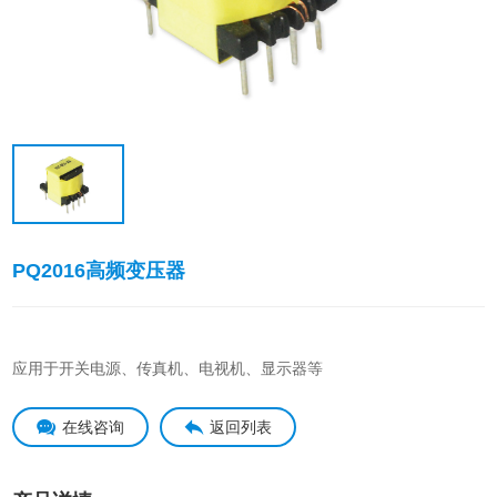
PQ2016高频变压器
应用于开关电源、传真机、电视机、显示器等
在线咨询
返回列表