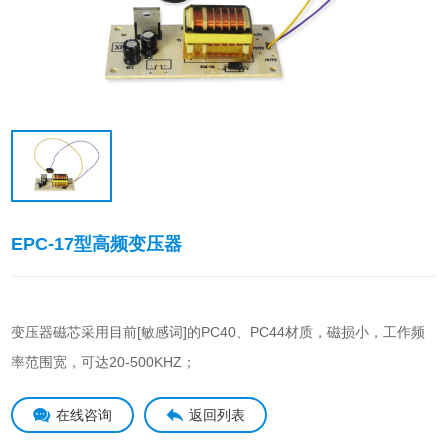
EPC-17型高频变压器
变压器磁芯采用目前[敏感词]的PC40、PC44材质，磁损小，工作频
率范围宽，可达20-500KHZ；
在线咨询
返回列表