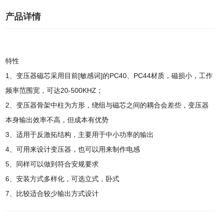
产品详情
特性
1、变压器磁芯采用目前[敏感词]的PC40、PC44材质，磁损小，工作
频率范围宽，可达20-500KHZ；
2、变压器骨架中柱为方形，绕组与磁芯之间的耦合会差些，变压器
本身输出效率不高，但成本有优势
3、适用于反激拓结构，主要用于中小功率的输出
4、可用来设计变压器，也可以用来制作电感
5、同样可以做到符合安规要求
6、安装方式多样化，可选立式，卧式
7、比较适合较少输出方式设计