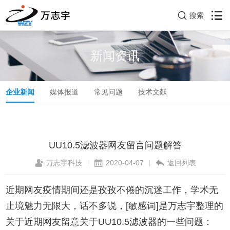
搜索
新闻资讯
企业新闻
媒体报道
常见问题
技术文献
UU10.5滤波器网友留言问题解答
万志宇科技
2020-04-07
返回列表
|
|
近期网友疫情期间还是孜孜不倦的沉迷工作，学术无
止境魅力无限大，话不多说，[敏感词]是万志宇整理的
关于近期网友留意关于UU10.5滤波器的一些问题：